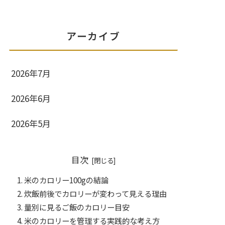
アーカイブ
2026年7月
2026年6月
2026年5月
目次
米のカロリー100gの結論
炊飯前後でカロリーが変わって見える理由
量別に見るご飯のカロリー目安
米のカロリーを管理する実践的な考え方