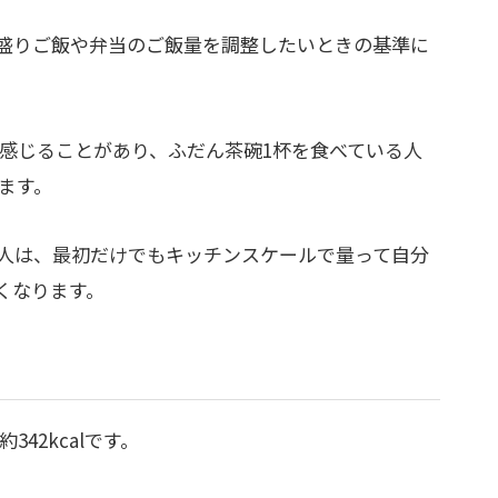
盛りご飯や弁当のご飯量を調整したいときの基準に
く感じることがあり、ふだん茶碗1杯を食べている人
ります。
人は、最初だけでもキッチンスケールで量って自分
くなります。
42kcalです。