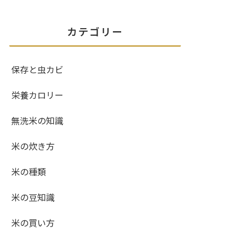
カテゴリー
保存と虫カビ
栄養カロリー
無洗米の知識
米の炊き方
米の種類
米の豆知識
米の買い方