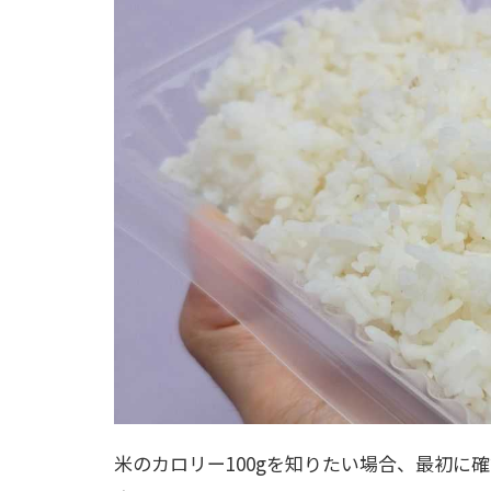
米のカロリー100gを知りたい場合、最初に