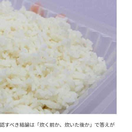
確認すべき結論は「炊く前か、炊いた後か」で答えが