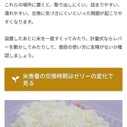
これらの場所に置くと、取り出しにくい、詰まりやすい、
濡れやすい、交換に気づきにくいといった問題が起こりや
すくなります。
設置したあとに米を一度すくってみたり、計量式ならレバ
ーを動かしてみたりして、普段の使い方に支障がないか確
認しましょう。
米唐番の交換時期はゼリーの変化で
見る