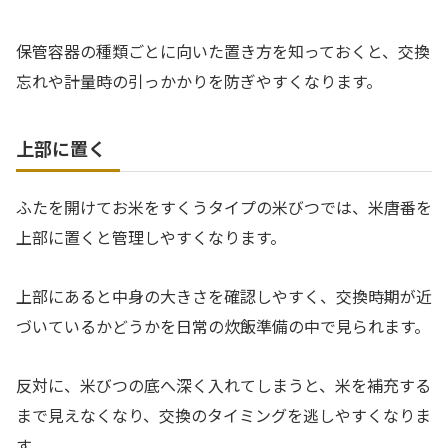
保管容器の種類ごとに向いた置き方を知っておくと、交換
忘れや計量時の引っかかりを防ぎやすくなります。
上部に置く
ふたを開けてお米をすくうタイプの米びつでは、米唐番を
上部に置くと管理しやすくなります。
上部にあると中身の大きさを確認しやすく、交換時期が近
づいているかどうかを日常の炊飯準備の中で見られます。
反対に、米びつの底へ深く入れてしまうと、米を補充する
まで見えなくなり、交換のタイミングを逃しやすくなりま
す。