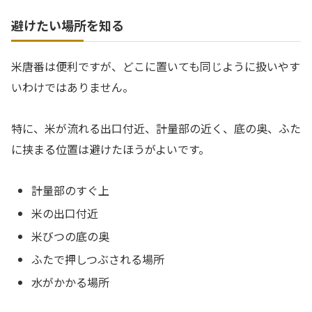
避けたい場所を知る
米唐番は便利ですが、どこに置いても同じように扱いやす
いわけではありません。
特に、米が流れる出口付近、計量部の近く、底の奥、ふた
に挟まる位置は避けたほうがよいです。
計量部のすぐ上
米の出口付近
米びつの底の奥
ふたで押しつぶされる場所
水がかかる場所