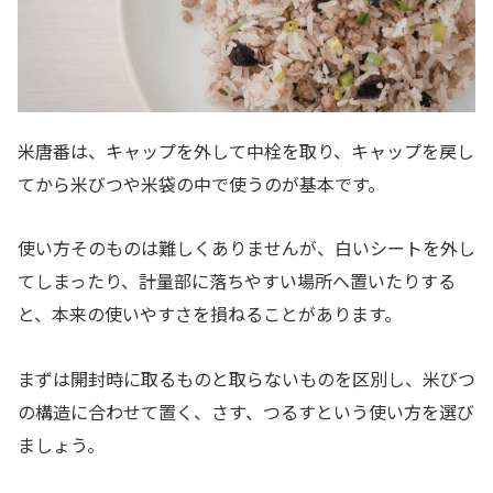
米唐番は、キャップを外して中栓を取り、キャップを戻し
てから米びつや米袋の中で使うのが基本です。
使い方そのものは難しくありませんが、白いシートを外し
てしまったり、計量部に落ちやすい場所へ置いたりする
と、本来の使いやすさを損ねることがあります。
まずは開封時に取るものと取らないものを区別し、米びつ
の構造に合わせて置く、さす、つるすという使い方を選び
ましょう。