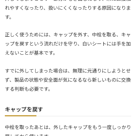
れやすくなったり、扱いにくくなったりする原因になりま
す。
正しく使うためには、キャップを外す、中栓を取る、キャ
ップを戻すという流れだけを守り、白いシートには手を加
えないことが基本です。
すでに外してしまった場合は、無理に元通りにしようとせ
ず、製品の状態や安全面が気になるなら新しいものに交換
する判断も必要です。
キャップを戻す
中栓を取ったあとは、外したキャップをもう一度しっかり