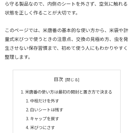
ら守る製品なので、内側のシートを外さず、空気に触れる
状態を正しく作ることが大切です。
このページでは、米唐番の基本的な使い方から、米袋や計
量式米びつで使うときの注意点、交換の見極め方、虫を発
生させない保存習慣まで、初めて使う人にもわかりやすく
整理します。
目次
米唐番の使い方は最初の開封と置き方で決まる
中栓だけを外す
白いシートは残す
キャップを戻す
米びつにさす