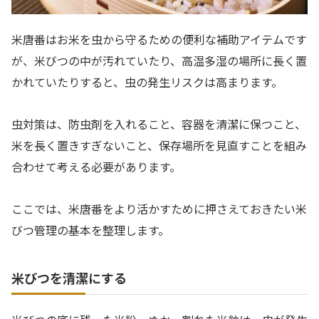
米唐番はお米を虫から守るための便利な補助アイテムです
が、米びつの中が汚れていたり、高温多湿の場所に長く置
かれていたりすると、虫の発生リスクは高まります。
虫対策は、防虫剤を入れること、容器を清潔に保つこと、
米を長く置きすぎないこと、保存場所を見直すことを組み
合わせて考える必要があります。
ここでは、米唐番をより活かすために押さえておきたい米
びつ管理の基本を整理します。
米びつを清潔にする