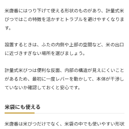
米唐番にはつり下げて使える形状のものがあり、計量式米
びつではこの特徴を活かすとトラブルを避けやすくなりま
す。
設置するときは、ふたの内側や上部の空間など、米の出口
に近づきすぎない場所を選びましょう。
計量式米びつは便利な反面、内部の構造が見えにくいこと
があるため、最初に一度レバーを動かして、本体が干渉し
ていないか確認しておくと安心です。
米袋にも使える
米唐番は米びつだけでなく、米袋の中でも使いやすい形状