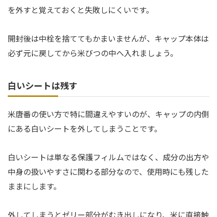
を外すと覚えておくと失敗しにくいです。
開封後は中栓を捨ててもかまいませんが、キャップ本体は
必ず元に戻してから米びつの中へ入れましょう。
白いシートは残す
米唐番の使い方で特に間違えやすいのが、キャップの内側
にある白いシートを外してしまうことです。
白いシートは単なる保護フィルムではなく、成分の出方や
中身の扱いやすさに関わる部分なので、使用時にも残した
ままにします。
外してしまうとゼリー部分がむき出しになり、米に直接触