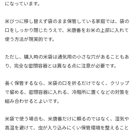
になっています。
米びつに移し替えず袋のまま保管している家庭では、袋の
口をしっかり閉じたうえで、米唐番をお米の上部に入れて
使う方法が現実的です。
ただし、購入時の米袋は通気用の小さな穴があることもあ
り、完全な密閉容器とは異なる点に注意が必要です。
長く保管するなら、米袋の口を折るだけでなく、クリップ
で留める、密閉容器に入れる、冷暗所に置くなどの対策を
組み合わせるとよいです。
米袋で使う場合も、米唐番だけに頼るのではなく、湿気や
高温を避けて、虫が入り込みにくい保管環境を整えること