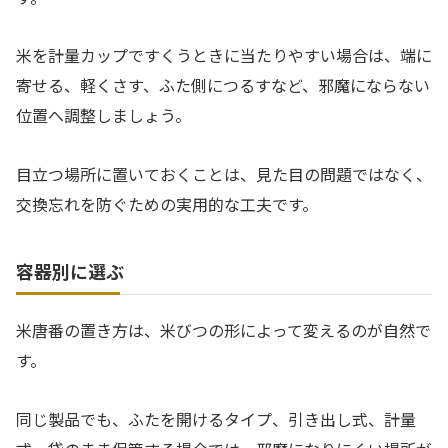
米を計量カップですくうときに当たりやすい場合は、端に
寄せる、軽くさす、ふた側につるすなど、邪魔にならない
位置へ調整しましょう。
目立つ場所に置いておくことは、見た目の問題ではなく、
交換忘れを防ぐための実用的な工夫です。
容器別に選ぶ
米唐番の置き方は、米びつの形によって変えるのが自然で
す。
同じ製品でも、ふたを開けるタイプ、引き出し式、計量