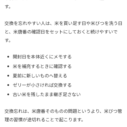
す。
交換を忘れやすい人は、米を買い足す日や米びつを洗う日
と、米唐番の確認日をセットにしておくと続けやすいで
す。
開封日を本体近くにメモする
米を補充するときに確認する
夏前に新しいものへ替える
ゼリーが小さければ交換する
古い米を残したまま継ぎ足さない
交換忘れは、米唐番そのものの問題というより、米びつ管
理の習慣が途切れることで起こります。