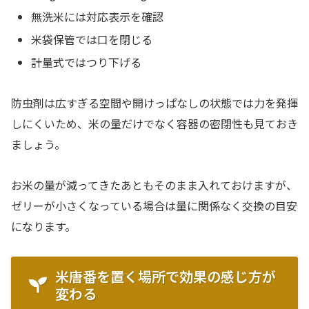
無洗米には対応表示を確認
米袋保管では口を閉じる
計量式ではつり下げる
防虫剤は広すぎる空間や開けっぱなしの状態では力を発揮
しにくいため、米の量だけでなく容器の密閉性も見ておき
ましょう。
お米の量が減ってきたあともそのまま入れておけますが、
ゼリーが小さくなっている場合は量に関係なく交換の目安
になります。
米唐番を置く場所で効果の感じ方が
変わる