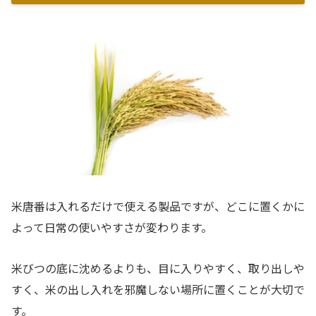
米唐番は入れるだけで使える製品ですが、どこに置くかに
よって日常の使いやすさが変わります。
米びつの底に沈めるよりも、目に入りやすく、取り出しや
すく、米の出し入れを邪魔しない場所に置くことが大切で
す。