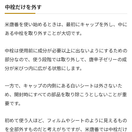
中栓だけを外す
米唐番を使い始めるときは、最初にキャップを外し、中に
ある中栓を取り外すことが大切です。
中栓は使用前に成分が必要以上に出ないようにするための
部分なので、使う段階では取り外して、唐辛子ゼリーの成
分が米びつ内に広がる状態にします。
一方で、キャップの内側にある白いシートは外さないた
め、開封時にすべての部品を取り除こうとしないことが重
要です。
初めて使う人ほど、フィルムやシートのように見えるもの
を全部外すものだと考えがちですが、米唐番では中栓だけ