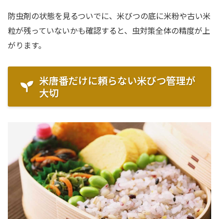
防虫剤の状態を見るついでに、米びつの底に米粉や古い米
粒が残っていないかも確認すると、虫対策全体の精度が上
がります。
米唐番だけに頼らない米びつ管理が
大切