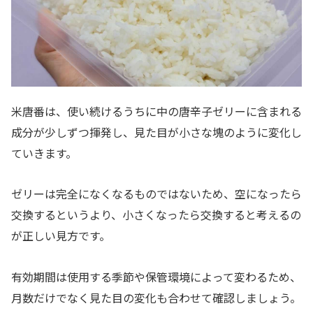
米唐番は、使い続けるうちに中の唐辛子ゼリーに含まれる
成分が少しずつ揮発し、見た目が小さな塊のように変化し
ていきます。
ゼリーは完全になくなるものではないため、空になったら
交換するというより、小さくなったら交換すると考えるの
が正しい見方です。
有効期間は使用する季節や保管環境によって変わるため、
月数だけでなく見た目の変化も合わせて確認しましょう。