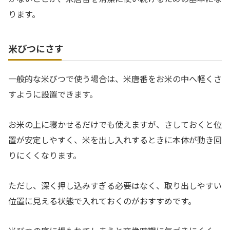
ります。
米びつにさす
一般的な米びつで使う場合は、米唐番をお米の中へ軽くさ
すように設置できます。
お米の上に寝かせるだけでも使えますが、さしておくと位
置が安定しやすく、米を出し入れするときに本体が動き回
りにくくなります。
ただし、深く押し込みすぎる必要はなく、取り出しやすい
位置に見える状態で入れておくのがおすすめです。