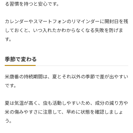
る習慣を持つと安心です。
カレンダーやスマートフォンのリマインダーに開封日を残
しておくと、いつ入れたかわからなくなる失敗を防げま
す。
季節で変わる
米唐番の持続期間は、夏とそれ以外の季節で差が出やすい
です。
夏は気温が高く、虫も活動しやすいため、成分の減り方や
米の傷みやすさに注意して、早めに状態を確認しましょ
う。