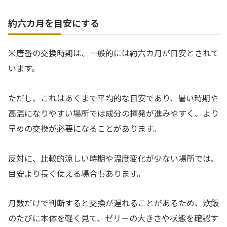
約六カ月を目安にする
米唐番の交換時期は、一般的には約六カ月が目安とされて
います。
ただし、これはあくまで平均的な目安であり、暑い時期や
高温になりやすい場所では成分の揮発が進みやすく、より
早めの交換が必要になることがあります。
反対に、比較的涼しい時期や温度変化が少ない場所では、
目安より長く使える場合もあります。
月数だけで判断すると交換が遅れることがあるため、炊飯
のたびに本体を軽く見て、ゼリーの大きさや状態を確認す