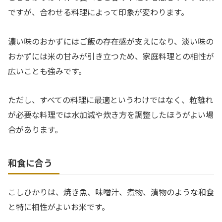
ですが、合わせる料理によって印象が変わります。
濃い味のおかずにはご飯の存在感が支えになり、淡い味の
おかずには米の甘みが引き立つため、家庭料理との相性が
広いことも強みです。
ただし、すべての料理に最適というわけではなく、粒離れ
が必要な料理では水加減や炊き方を調整したほうがよい場
合があります。
和食に合う
こしひかりは、焼き魚、味噌汁、煮物、漬物のような和食
と特に相性がよいお米です。