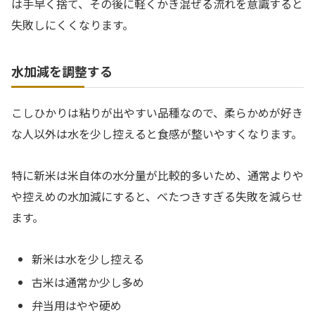
は手早く捨て、その後に軽くかき混ぜる流れを意識すると
失敗しにくくなります。
水加減を調整する
こしひかりは粘りが出やすい品種なので、柔らかめが好き
な人以外は水を少し控えると食感が整いやすくなります。
特に新米は米自体の水分量が比較的多いため、通常よりや
や控えめの水加減にすると、べたつきすぎる失敗を減らせ
ます。
新米は水を少し控える
古米は通常か少し多め
弁当用はやや硬め