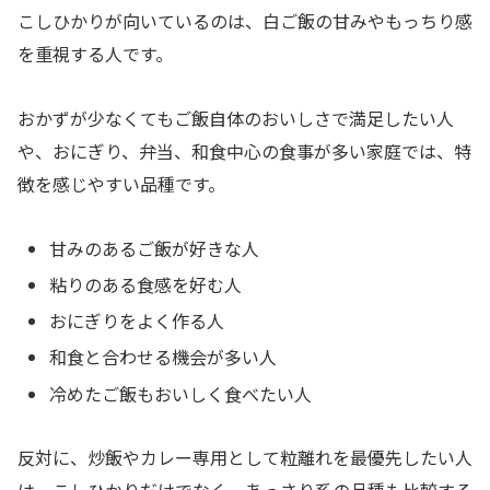
こしひかりが向いているのは、白ご飯の甘みやもっちり感
を重視する人です。
おかずが少なくてもご飯自体のおいしさで満足したい人
や、おにぎり、弁当、和食中心の食事が多い家庭では、特
徴を感じやすい品種です。
甘みのあるご飯が好きな人
粘りのある食感を好む人
おにぎりをよく作る人
和食と合わせる機会が多い人
冷めたご飯もおいしく食べたい人
反対に、炒飯やカレー専用として粒離れを最優先したい人