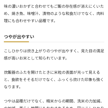
味の濃いおかずと合わせてもご飯の存在感が消えにくいた
め、焼き魚、味噌汁、漬物のような和食だけでなく、肉料
理にも合わせやすい品種です。
つやが出やすい
こしひかりは炊き上がりのつやが出やすく、見た目の満足
感が高いお米として知られています。
炊飯器のふたを開けたときに米粒の表面が光って見える
と、食欲をそそるだけでなく、ふっくら炊けた印象も強く
なります。
つやは品種だけでなく、精米からの期間、洗米の力加減、