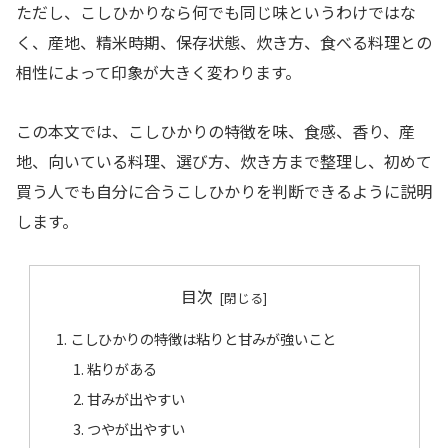
ただし、こしひかりなら何でも同じ味というわけではな
く、産地、精米時期、保存状態、炊き方、食べる料理との
相性によって印象が大きく変わります。
この本文では、こしひかりの特徴を味、食感、香り、産
地、向いている料理、選び方、炊き方まで整理し、初めて
買う人でも自分に合うこしひかりを判断できるように説明
します。
目次
こしひかりの特徴は粘りと甘みが強いこと
粘りがある
甘みが出やすい
つやが出やすい