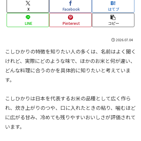
X
Facebook
はてブ
LINE
Pinterest
コピー
2026.07.04
こしひかりの特徴を知りたい人の多くは、名前はよく聞く
けれど、実際にどのような味で、ほかのお米と何が違い、
どんな料理に合うのかを具体的に知りたいと考えていま
す。
こしひかりは日本を代表するお米の品種として広く作ら
れ、炊き上がりのつや、口に入れたときの粘り、噛むほど
に広がる甘み、冷めても残りやすいおいしさが評価されて
います。