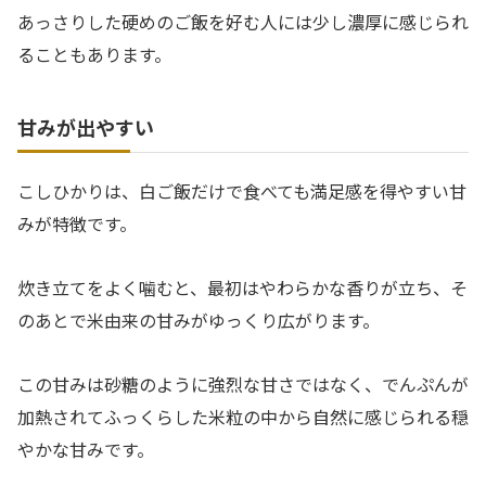
あっさりした硬めのご飯を好む人には少し濃厚に感じられ
ることもあります。
甘みが出やすい
こしひかりは、白ご飯だけで食べても満足感を得やすい甘
みが特徴です。
炊き立てをよく噛むと、最初はやわらかな香りが立ち、そ
のあとで米由来の甘みがゆっくり広がります。
この甘みは砂糖のように強烈な甘さではなく、でんぷんが
加熱されてふっくらした米粒の中から自然に感じられる穏
やかな甘みです。