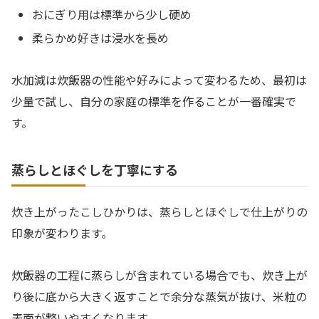
おにぎり用は標準から少し硬め
柔らかめ好きは浸水を長め
水加減は炊飯器の性能や好みによって変わるため、最初は
少量で試し、自分の家庭の標準を作ることが一番確実で
す。
蒸らしとほぐしを丁寧にする
炊き上がったこしひかりは、蒸らしとほぐしで仕上がりの
印象が変わります。
炊飯器の工程に蒸らしが含まれている場合でも、炊き上が
り後に底から大きく返すことで余分な蒸気が抜け、米粒の
表面が整いやすくなります。