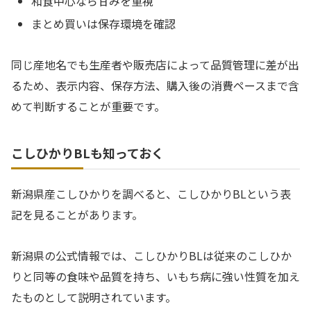
和食中心なら甘みを重視
まとめ買いは保存環境を確認
同じ産地名でも生産者や販売店によって品質管理に差が出
るため、表示内容、保存方法、購入後の消費ペースまで含
めて判断することが重要です。
こしひかりBLも知っておく
新潟県産こしひかりを調べると、こしひかりBLという表
記を見ることがあります。
新潟県の公式情報では、こしひかりBLは従来のこしひか
りと同等の食味や品質を持ち、いもち病に強い性質を加え
たものとして説明されています。