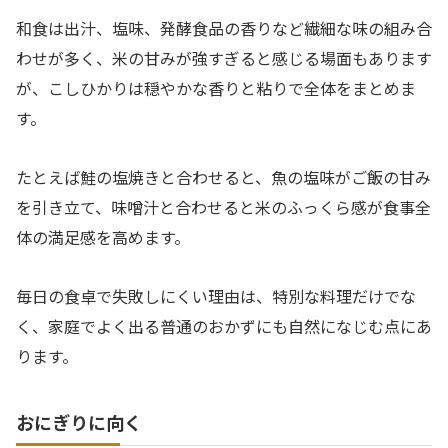
和食は出汁、塩味、発酵食品の香りなど繊細な味の組み合
わせが多く、米の甘みが強すぎると感じる場面もあります
が、こしひかりは穏やかな香りと粘りで全体をまとめま
す。
たとえば鮭の塩焼きと合わせると、魚の塩味がご飯の甘み
を引き立て、味噌汁と合わせると米のふっくら感が食事全
体の満足感を高めます。
毎日の食卓で失敗しにくい理由は、特別な料理だけでな
く、家庭でよく出る普通のおかずにも自然になじむ点にあ
ります。
おにぎりに向く