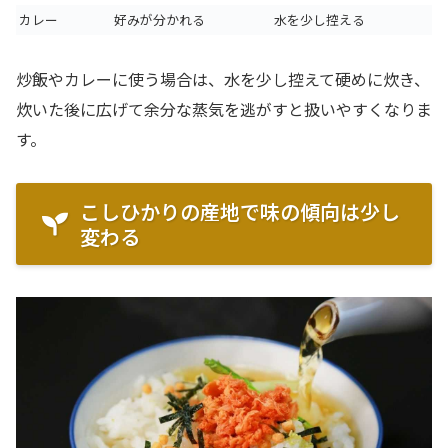
カレー
好みが分かれる
水を少し控える
炒飯やカレーに使う場合は、水を少し控えて硬めに炊き、
炊いた後に広げて余分な蒸気を逃がすと扱いやすくなりま
す。
こしひかりの産地で味の傾向は少し
変わる