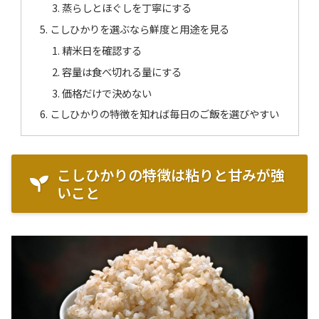
蒸らしとほぐしを丁寧にする
こしひかりを選ぶなら鮮度と用途を見る
精米日を確認する
容量は食べ切れる量にする
価格だけで決めない
こしひかりの特徴を知れば毎日のご飯を選びやすい
こしひかりの特徴は粘りと甘みが強
いこと