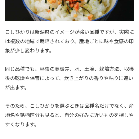
こしひかりは新潟県のイメージが強い品種ですが、実際に
は複数の地域で栽培されており、産地ごとに味や食感の印
象が少し変わります。
同じ品種でも、昼夜の寒暖差、水、土壌、栽培方法、収穫
後の乾燥や保管によって、炊き上がりの香りや粘りに違い
が出ます。
そのため、こしひかりを選ぶときは品種名だけでなく、産
地名や銘柄区分も見ると、自分の好みに近いものを探しや
すくなります。