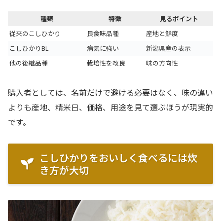
種類
特徴
見るポイント
従来のこしひかり
良食味品種
産地と鮮度
こしひかりBL
病気に強い
新潟県産の表示
他の後継品種
栽培性を改良
味の方向性
購入者としては、名前だけで避ける必要はなく、味の違い
よりも産地、精米日、価格、用途を見て選ぶほうが現実的
です。
こしひかりをおいしく食べるには炊
き方が大切