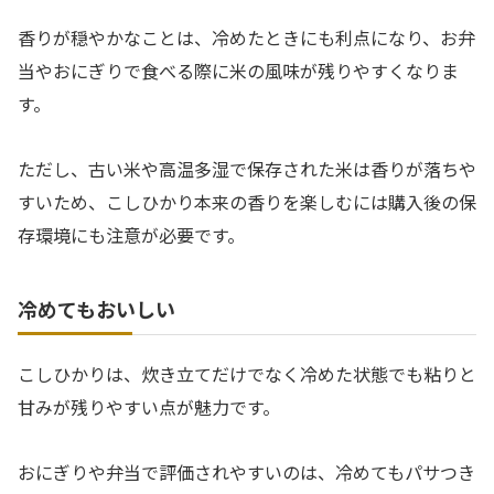
香りが穏やかなことは、冷めたときにも利点になり、お弁
当やおにぎりで食べる際に米の風味が残りやすくなりま
す。
ただし、古い米や高温多湿で保存された米は香りが落ちや
すいため、こしひかり本来の香りを楽しむには購入後の保
存環境にも注意が必要です。
冷めてもおいしい
こしひかりは、炊き立てだけでなく冷めた状態でも粘りと
甘みが残りやすい点が魅力です。
おにぎりや弁当で評価されやすいのは、冷めてもパサつき