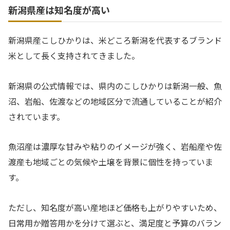
新潟県産は知名度が高い
新潟県産こしひかりは、米どころ新潟を代表するブランド
米として長く支持されてきました。
新潟県の公式情報では、県内のこしひかりは新潟一般、魚
沼、岩船、佐渡などの地域区分で流通していることが紹介
されています。
魚沼産は濃厚な甘みや粘りのイメージが強く、岩船産や佐
渡産も地域ごとの気候や土壌を背景に個性を持っていま
す。
ただし、知名度が高い産地ほど価格も上がりやすいため、
日常用か贈答用かを分けて選ぶと、満足度と予算のバラン