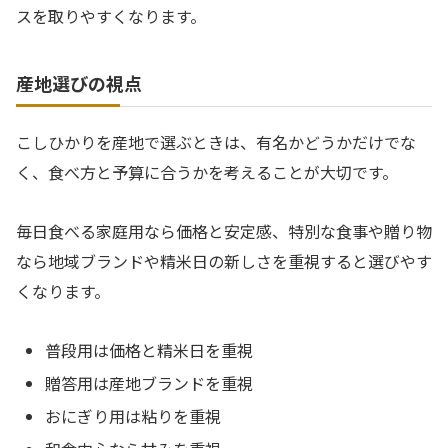
スを取りやすくなります。
産地選びの視点
こしひかりを産地で選ぶときは、有名かどうかだけでな
く、食べ方と予算に合うかを考えることが大切です。
毎日食べる家庭用なら価格と安定感、特別な食事や贈り物
なら地域ブランドや精米日の新しさを重視すると選びやす
くなります。
普段用は価格と精米日を重視
贈答用は産地ブランドを重視
おにぎり用は粘りを重視