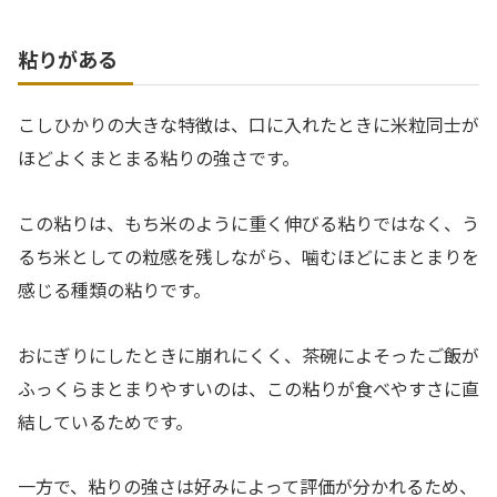
粘りがある
こしひかりの大きな特徴は、口に入れたときに米粒同士が
ほどよくまとまる粘りの強さです。
この粘りは、もち米のように重く伸びる粘りではなく、う
るち米としての粒感を残しながら、噛むほどにまとまりを
感じる種類の粘りです。
おにぎりにしたときに崩れにくく、茶碗によそったご飯が
ふっくらまとまりやすいのは、この粘りが食べやすさに直
結しているためです。
一方で、粘りの強さは好みによって評価が分かれるため、