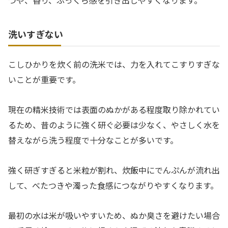
つや、香り、ふっくら感を引き出しやすくなります。
洗いすぎない
こしひかりを炊く前の洗米では、力を入れてこすりすぎな
いことが重要です。
現在の精米技術では表面のぬかがある程度取り除かれてい
るため、昔のように強く研ぐ必要は少なく、やさしく水を
替えながら洗う程度で十分なことが多いです。
強く研ぎすぎると米粒が割れ、炊飯中にでんぷんが流れ出
して、べたつきや濁った食感につながりやすくなります。
最初の水は米が吸いやすいため、ぬか臭さを避けたい場合