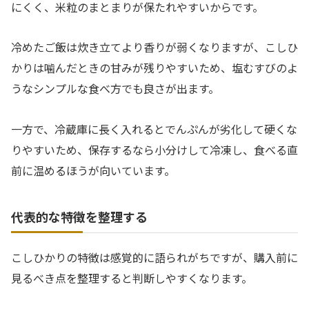
にくく、米粒のまとまりが保たれやすいからです。
冷めたご飯は炊き立てより香りが弱くなりますが、こしひ
かりは噛んだときの甘みが残りやすいため、塩むすびのよ
うなシンプルな食べ方でも良さが出ます。
一方で、冷蔵庫に長く入れるとでんぷんが劣化して硬くな
りやすいため、保存するなら小分けして冷凍し、食べる直
前に温めるほうが向いています。
代表的な特徴を整理する
こしひかりの特徴は感覚的に語られがちですが、購入前に
見るべき点を整理すると判断しやすくなります。