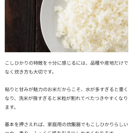
こしひかりの特徴を十分に感じるには、品種や産地だけで
なく炊き方も大切です。
粘りと甘みが魅力のお米だからこそ、水が多すぎると重く
なり、洗米が強すぎると米粒が割れてべたつきやすくなり
ます。
基本を押さえれば、家庭用の炊飯器でもこしひかりらしい