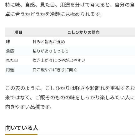
特に味、食感、見た目、用途を分けて考えると、自分の食
卓に合うかどうかを冷静に見極められます。
項目
こしひかりの傾向
味
甘みと旨みが強め
食感
粘りがありもっちり
見た目
炊き上がりにつやが出やすい
用途
白ご飯やおにぎりに向く
この表のように、こしひかりは軽さや粒離れを重視するお
米ではなく、ご飯そのものの味をしっかり楽しみたい人に
向きやすい品種です。
向いている人