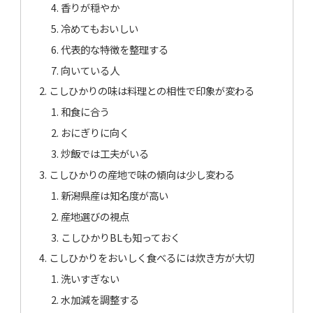
香りが穏やか
冷めてもおいしい
代表的な特徴を整理する
向いている人
こしひかりの味は料理との相性で印象が変わる
和食に合う
おにぎりに向く
炒飯では工夫がいる
こしひかりの産地で味の傾向は少し変わる
新潟県産は知名度が高い
産地選びの視点
こしひかりBLも知っておく
こしひかりをおいしく食べるには炊き方が大切
洗いすぎない
水加減を調整する