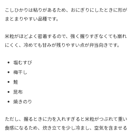
こしひかりは粘りがあるため、おにぎりにしたときに形が
まとまりやすい品種です。
米粒がほどよく密着するので、強く握りすぎなくても崩れ
にくく、冷めても甘みが残りやすい点が弁当向きです。
塩むすび
梅干し
鮭
昆布
焼きのり
ただし、握るときに力を入れすぎると米粒がつぶれて重い
食感になるため、炊き立てを少し冷まし、空気を含ませる