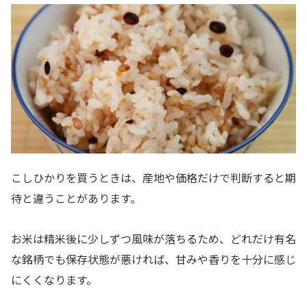
こしひかりを買うときは、産地や価格だけで判断すると期
待と違うことがあります。
お米は精米後に少しずつ風味が落ちるため、どれだけ有名
な銘柄でも保存状態が悪ければ、甘みや香りを十分に感じ
にくくなります。