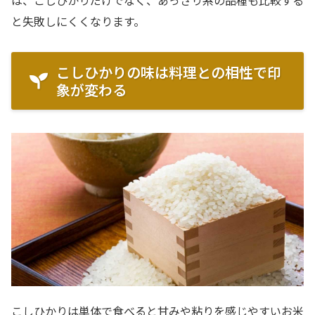
は、こしひかりだけでなく、あっさり系の品種も比較する
と失敗しにくくなります。
こしひかりの味は料理との相性で印
象が変わる
こしひかりは単体で食べると甘みや粘りを感じやすいお米