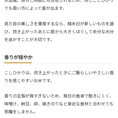
水加減、蒸らし時間にも左右されるため、同じこしひかり
でも扱い方によって差が出ます。
見た目の美しさを重視するなら、精米日が新しいものを選
び、炊き上がったあとに底から大きくほぐして余分な水分
を逃がすことが大切です。
香りが穏やか
こしひかりは、炊き上がったときにご飯らしいやさしい香
りを感じやすいお米です。
香りの主張が強すぎないため、毎日の食卓で飽きにくく、
味噌汁、納豆、卵、焼きのりなど身近な食材と合わせても
邪魔をしません。