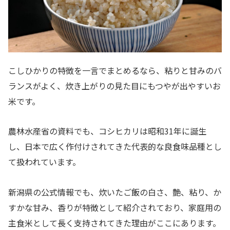
こしひかりの特徴を一言でまとめるなら、粘りと甘みのバ
ランスがよく、炊き上がりの見た目にもつやが出やすいお
米です。
農林水産省の資料でも、コシヒカリは昭和31年に誕生
し、日本で広く作付けされてきた代表的な良食味品種とし
て扱われています。
新潟県の公式情報でも、炊いたご飯の白さ、艶、粘り、か
すかな甘み、香りが特徴として紹介されており、家庭用の
主食米として長く支持されてきた理由がここにあります。