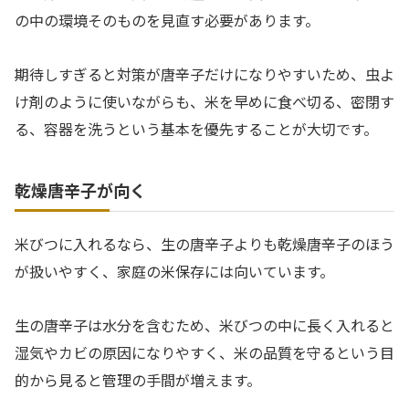
の中の環境そのものを見直す必要があります。
期待しすぎると対策が唐辛子だけになりやすいため、虫よ
け剤のように使いながらも、米を早めに食べ切る、密閉す
る、容器を洗うという基本を優先することが大切です。
乾燥唐辛子が向く
米びつに入れるなら、生の唐辛子よりも乾燥唐辛子のほう
が扱いやすく、家庭の米保存には向いています。
生の唐辛子は水分を含むため、米びつの中に長く入れると
湿気やカビの原因になりやすく、米の品質を守るという目
的から見ると管理の手間が増えます。