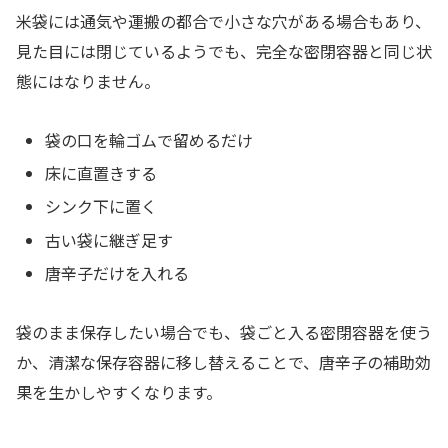
米袋には通気や運搬の都合で小さな穴がある場合もあり、
見た目には閉じているようでも、完全な密閉容器と同じ状
態にはなりません。
袋の口を輪ゴムで留めるだけ
床に直置きする
シンク下に置く
古い袋に継ぎ足す
唐辛子だけを入れる
袋のまま保存したい場合でも、袋ごと入る密閉容器を使う
か、清潔な保存容器に移し替えることで、唐辛子の補助効
果を生かしやすくなります。