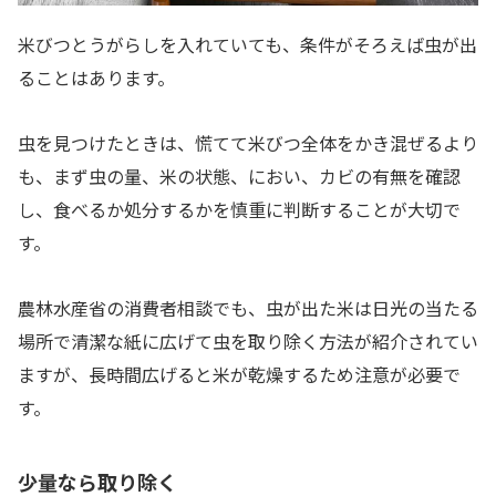
米びつとうがらしを入れていても、条件がそろえば虫が出
ることはあります。
虫を見つけたときは、慌てて米びつ全体をかき混ぜるより
も、まず虫の量、米の状態、におい、カビの有無を確認
し、食べるか処分するかを慎重に判断することが大切で
す。
農林水産省の消費者相談でも、虫が出た米は日光の当たる
場所で清潔な紙に広げて虫を取り除く方法が紹介されてい
ますが、長時間広げると米が乾燥するため注意が必要で
す。
少量なら取り除く