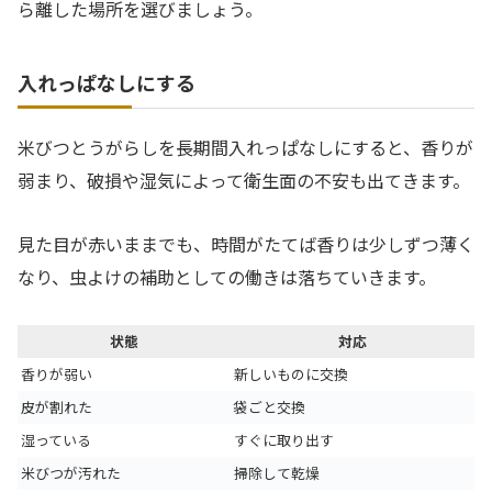
ら離した場所を選びましょう。
入れっぱなしにする
米びつとうがらしを長期間入れっぱなしにすると、香りが
弱まり、破損や湿気によって衛生面の不安も出てきます。
見た目が赤いままでも、時間がたてば香りは少しずつ薄く
なり、虫よけの補助としての働きは落ちていきます。
状態
対応
香りが弱い
新しいものに交換
皮が割れた
袋ごと交換
湿っている
すぐに取り出す
米びつが汚れた
掃除して乾燥