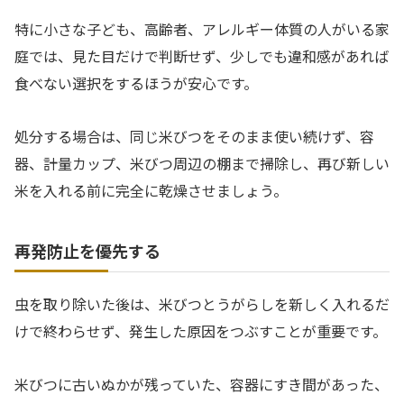
特に小さな子ども、高齢者、アレルギー体質の人がいる家
庭では、見た目だけで判断せず、少しでも違和感があれば
食べない選択をするほうが安心です。
処分する場合は、同じ米びつをそのまま使い続けず、容
器、計量カップ、米びつ周辺の棚まで掃除し、再び新しい
米を入れる前に完全に乾燥させましょう。
再発防止を優先する
虫を取り除いた後は、米びつとうがらしを新しく入れるだ
けで終わらせず、発生した原因をつぶすことが重要です。
米びつに古いぬかが残っていた、容器にすき間があった、