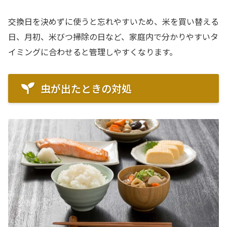
交換日を決めずに使うと忘れやすいため、米を買い替える
日、月初、米びつ掃除の日など、家庭内で分かりやすいタ
イミングに合わせると管理しやすくなります。
虫が出たときの対処