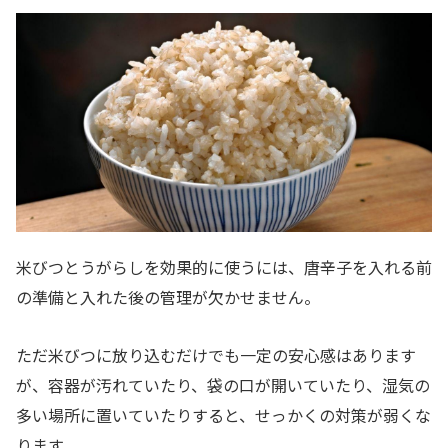
米びつとうがらしを効果的に使うには、唐辛子を入れる前
の準備と入れた後の管理が欠かせません。
ただ米びつに放り込むだけでも一定の安心感はあります
が、容器が汚れていたり、袋の口が開いていたり、湿気の
多い場所に置いていたりすると、せっかくの対策が弱くな
ります。