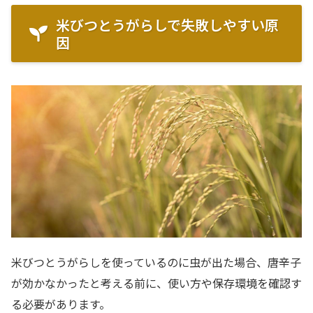
米びつとうがらしで失敗しやすい原
因
米びつとうがらしを使っているのに虫が出た場合、唐辛子
が効かなかったと考える前に、使い方や保存環境を確認す
る必要があります。