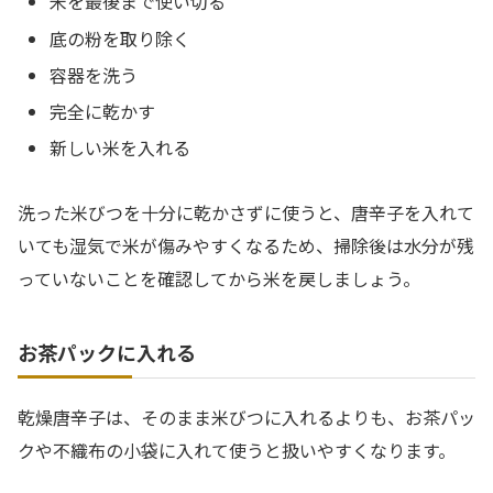
米を最後まで使い切る
底の粉を取り除く
容器を洗う
完全に乾かす
新しい米を入れる
洗った米びつを十分に乾かさずに使うと、唐辛子を入れて
いても湿気で米が傷みやすくなるため、掃除後は水分が残
っていないことを確認してから米を戻しましょう。
お茶パックに入れる
乾燥唐辛子は、そのまま米びつに入れるよりも、お茶パッ
クや不織布の小袋に入れて使うと扱いやすくなります。