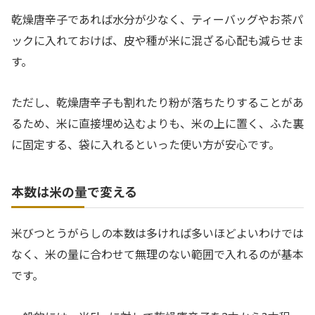
乾燥唐辛子であれば水分が少なく、ティーバッグやお茶パ
ックに入れておけば、皮や種が米に混ざる心配も減らせま
す。
ただし、乾燥唐辛子も割れたり粉が落ちたりすることがあ
るため、米に直接埋め込むよりも、米の上に置く、ふた裏
に固定する、袋に入れるといった使い方が安心です。
本数は米の量で変える
米びつとうがらしの本数は多ければ多いほどよいわけでは
なく、米の量に合わせて無理のない範囲で入れるのが基本
です。