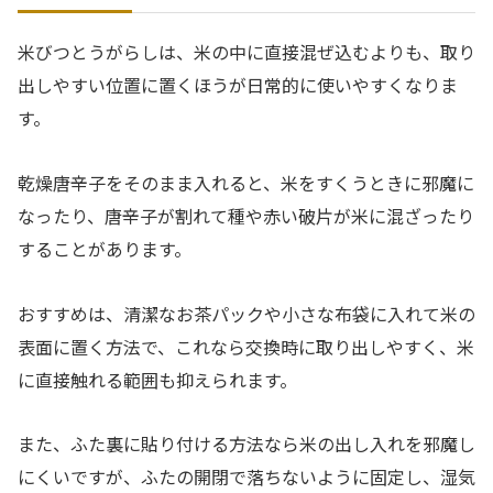
米びつとうがらしは、米の中に直接混ぜ込むよりも、取り
出しやすい位置に置くほうが日常的に使いやすくなりま
す。
乾燥唐辛子をそのまま入れると、米をすくうときに邪魔に
なったり、唐辛子が割れて種や赤い破片が米に混ざったり
することがあります。
おすすめは、清潔なお茶パックや小さな布袋に入れて米の
表面に置く方法で、これなら交換時に取り出しやすく、米
に直接触れる範囲も抑えられます。
また、ふた裏に貼り付ける方法なら米の出し入れを邪魔し
にくいですが、ふたの開閉で落ちないように固定し、湿気