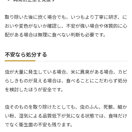
取り除いた後に炊く場合でも、いつもより丁寧に研ぎ、に
おいや変色がないか確認し、不安が強い場合や体質的に心
配がある場合は無理に食べない判断も必要です。
不安なら処分する
虫が大量に発生している場合、米に異臭がある場合、カビ
らしきものが見える場合は、食べることにこだわらず処分
を検討したほうが安全です。
虫そのものを取り除けたとしても、虫のふん、死骸、細か
い粉、湿気による品質低下が気になる状態では、食味だけ
でなく衛生面の不安も残ります。