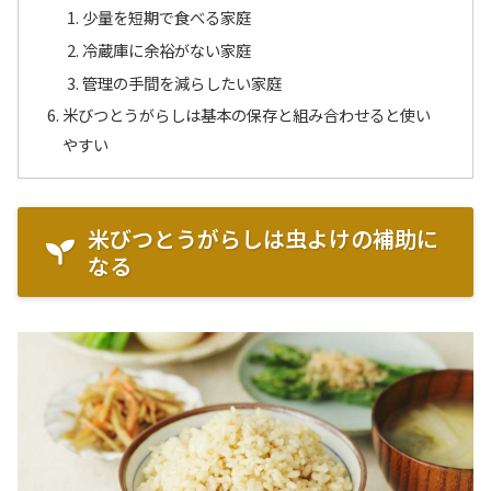
少量を短期で食べる家庭
冷蔵庫に余裕がない家庭
管理の手間を減らしたい家庭
米びつとうがらしは基本の保存と組み合わせると使い
やすい
米びつとうがらしは虫よけの補助に
なる