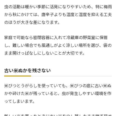
虫の活動は暖かい季節に活発になりやすいため、特に梅雨
から秋にかけては、唐辛子よりも温度と湿度を抑える工夫
のほうが大きな差になります。
家庭で可能なら密閉容器に入れて冷蔵庫の野菜室に保管
し、難しい場合でも風通しがよく涼しい場所を選び、袋の
まま開けっぱなしにしないことが大切です。
古い米ぬかを残さない
米びつとうがらしを使っていても、米びつの底に古い米ぬ
かや砕けた米が残っていると、虫が発生しやすい環境を作
ってしまいます。