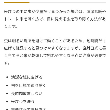
米びつの中に虫が少量だけ見つかった場合は、清潔な紙や
トレーに米を薄く広げ、目に見える虫を取り除く方法があ
ります。
虫は明るい場所を避けて動くことがあるため、短時間だけ
広げて確認すると見つけやすくなりますが、直射日光に長
く当てると米が乾燥して割れやすくなる点に注意が必要で
す。
清潔な紙に広げる
虫を目視で取り除く
長時間放置しない
米びつを洗う
再発防止策を見直す