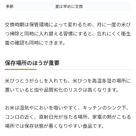
季節
夏は早めに交換
交換時期は保管環境によって変わるため、月に一度の米び
つ掃除と同時に入れ替える習慣にすると、忘れにくく衛生
面の確認も同時にできます。
保存場所のほうが重要
米びつとうがらしを入れても、米びつを高温多湿の場所に
置いていると虫や品質劣化のリスクは高くなります。
お米は湿気やにおいを吸いやすく、キッチンのシンク下、
コンロの近く、直射日光が当たる場所、家電の熱がこもる
場所では保存状態が悪くなりやすい食品です。