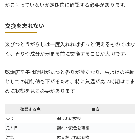
がこもっていないか定期的に確認する必要があります。
交換を忘れない
米びつとうがらしは一度入れればずっと使えるものではな
く、香りや成分が弱まる前に交換することが大切です。
乾燥唐辛子は時間がたつと香りが薄くなり、虫よけの補助
としての期待値も下がるため、特に気温が高い時期はこま
めに状態を見る必要があります。
確認する点
目安
香り
弱ければ交換
見た目
割れや変色を確認
湿気
柔らかければ交換