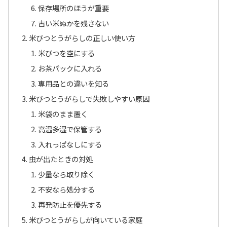
保存場所のほうが重要
古い米ぬかを残さない
米びつとうがらしの正しい使い方
米びつを空にする
お茶パックに入れる
専用品との違いを知る
米びつとうがらしで失敗しやすい原因
米袋のまま置く
高温多湿で保管する
入れっぱなしにする
虫が出たときの対処
少量なら取り除く
不安なら処分する
再発防止を優先する
米びつとうがらしが向いている家庭