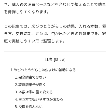
さ、購入後の消費ペースなどを合わせて整えることで効果
を発揮しやすくなります。
この記事では、米びつとうがらしの効果、入れる本数、置
き方、交換時期、注意点、虫が出たときの対処までを、家
庭で実践しやすい形で整理します。
目次
米びつとうがらしは虫よけの補助になる
完全防虫ではない
乾燥唐辛子が向く
本数は米の量で変える
置き方で扱いやすさが変わる
交換を忘れない