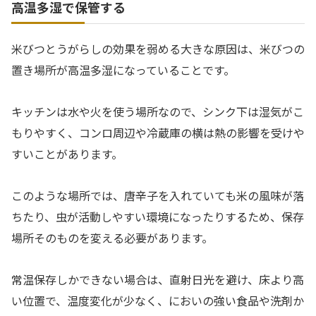
高温多湿で保管する
米びつとうがらしの効果を弱める大きな原因は、米びつの
置き場所が高温多湿になっていることです。
キッチンは水や火を使う場所なので、シンク下は湿気がこ
もりやすく、コンロ周辺や冷蔵庫の横は熱の影響を受けや
すいことがあります。
このような場所では、唐辛子を入れていても米の風味が落
ちたり、虫が活動しやすい環境になったりするため、保存
場所そのものを変える必要があります。
常温保存しかできない場合は、直射日光を避け、床より高
い位置で、温度変化が少なく、においの強い食品や洗剤か