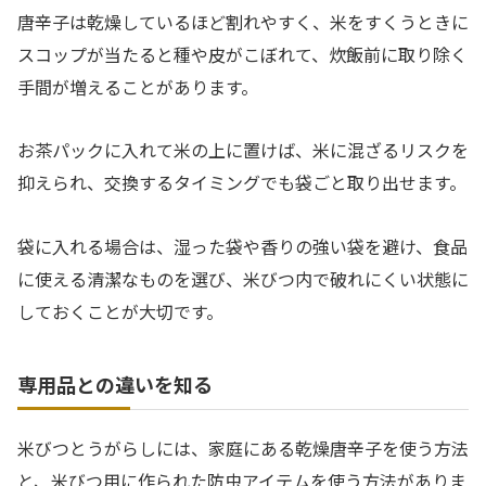
唐辛子は乾燥しているほど割れやすく、米をすくうときに
スコップが当たると種や皮がこぼれて、炊飯前に取り除く
手間が増えることがあります。
お茶パックに入れて米の上に置けば、米に混ざるリスクを
抑えられ、交換するタイミングでも袋ごと取り出せます。
袋に入れる場合は、湿った袋や香りの強い袋を避け、食品
に使える清潔なものを選び、米びつ内で破れにくい状態に
しておくことが大切です。
専用品との違いを知る
米びつとうがらしには、家庭にある乾燥唐辛子を使う方法
と、米びつ用に作られた防虫アイテムを使う方法がありま