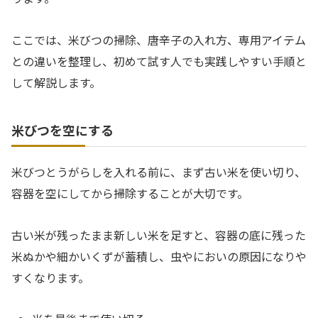
ここでは、米びつの掃除、唐辛子の入れ方、専用アイテム
との違いを整理し、初めて試す人でも実践しやすい手順と
して解説します。
米びつを空にする
米びつとうがらしを入れる前に、まず古い米を使い切り、
容器を空にしてから掃除することが大切です。
古い米が残ったまま新しい米を足すと、容器の底に残った
米ぬかや細かいくずが蓄積し、虫やにおいの原因になりや
すくなります。