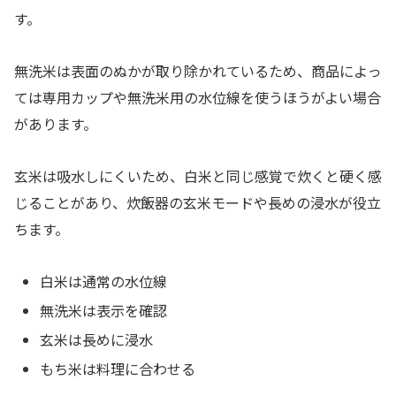
す。
無洗米は表面のぬかが取り除かれているため、商品によっ
ては専用カップや無洗米用の水位線を使うほうがよい場合
があります。
玄米は吸水しにくいため、白米と同じ感覚で炊くと硬く感
じることがあり、炊飯器の玄米モードや長めの浸水が役立
ちます。
白米は通常の水位線
無洗米は表示を確認
玄米は長めに浸水
もち米は料理に合わせる