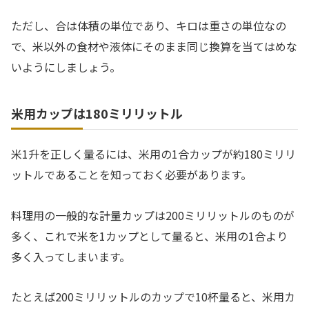
ただし、合は体積の単位であり、キロは重さの単位なの
で、米以外の食材や液体にそのまま同じ換算を当てはめな
いようにしましょう。
米用カップは180ミリリットル
米1升を正しく量るには、米用の1合カップが約180ミリリ
ットルであることを知っておく必要があります。
料理用の一般的な計量カップは200ミリリットルのものが
多く、これで米を1カップとして量ると、米用の1合より
多く入ってしまいます。
たとえば200ミリリットルのカップで10杯量ると、米用カ