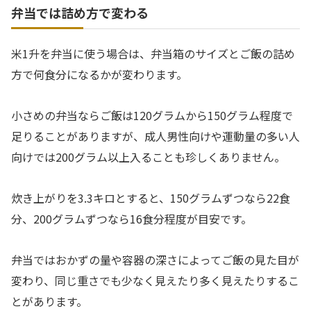
弁当では詰め方で変わる
米1升を弁当に使う場合は、弁当箱のサイズとご飯の詰め
方で何食分になるかが変わります。
小さめの弁当ならご飯は120グラムから150グラム程度で
足りることがありますが、成人男性向けや運動量の多い人
向けでは200グラム以上入ることも珍しくありません。
炊き上がりを3.3キロとすると、150グラムずつなら22食
分、200グラムずつなら16食分程度が目安です。
弁当ではおかずの量や容器の深さによってご飯の見た目が
変わり、同じ重さでも少なく見えたり多く見えたりするこ
とがあります。