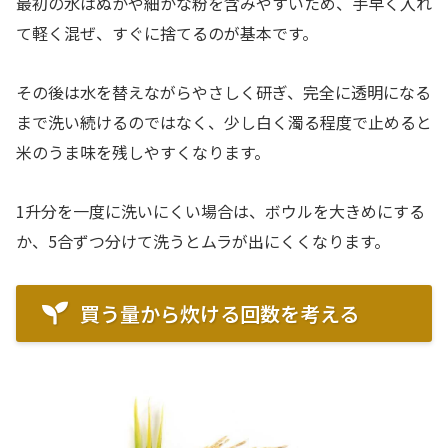
最初の水はぬかや細かな粉を含みやすいため、手早く入れ
て軽く混ぜ、すぐに捨てるのが基本です。
その後は水を替えながらやさしく研ぎ、完全に透明になる
まで洗い続けるのではなく、少し白く濁る程度で止めると
米のうま味を残しやすくなります。
1升分を一度に洗いにくい場合は、ボウルを大きめにする
か、5合ずつ分けて洗うとムラが出にくくなります。
買う量から炊ける回数を考える