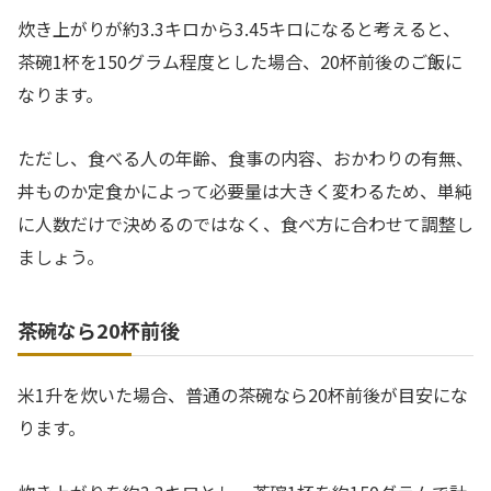
炊き上がりが約3.3キロから3.45キロになると考えると、
茶碗1杯を150グラム程度とした場合、20杯前後のご飯に
なります。
ただし、食べる人の年齢、食事の内容、おかわりの有無、
丼ものか定食かによって必要量は大きく変わるため、単純
に人数だけで決めるのではなく、食べ方に合わせて調整し
ましょう。
茶碗なら20杯前後
米1升を炊いた場合、普通の茶碗なら20杯前後が目安にな
ります。