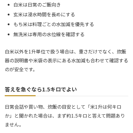
白米は日常のご飯向き
玄米は浸水時間を長めにする
もち米は料理ごとの水加減を優先する
無洗米は専用の水位線を確認する
白米以外を1升単位で扱う場合は、重さだけでなく、炊飯
器の説明書や米袋の表示にある水加減も合わせて確認する
のが安全です。
答えを急ぐなら1.5キロでよい
日常会話や買い物、炊飯の目安として「米1升は何キロ
か」と聞かれた場合は、まず約1.5キロと答えて問題あり
ません。