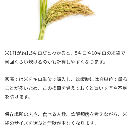
米1升が約1.5キロだとわかると、5キロや10キロの米袋で
何回くらい炊けるのかも計算しやすくなります。
家庭では米をキロ単位で購入し、炊飯時には合単位で量る
ことが多いため、この換算を覚えておくと買いすぎや不足
を防げます。
保存場所の広さ、食べる人数、炊飯頻度を考えながら、米
袋のサイズを選ぶと無駄が少なくなります。