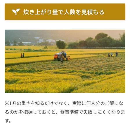
炊き上がり量で人数を見積もる
米1升の重さを知るだけでなく、実際に何人分のご飯にな
るのかを把握しておくと、食事準備で失敗しにくくなりま
す。