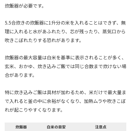
炊飯器が必要です。
5.5合炊きの炊飯器に1升分の米を入れることはできず、無
理に入れると水があふれたり、芯が残ったり、蒸気口から
吹きこぼれたりする恐れがあります。
炊飯器の最大容量は白米を基準に表示されることが多く、
玄米、おかゆ、炊き込みご飯では同じ合数まで炊けない場
合があります。
特に炊き込みご飯は具材が加わるため、米だけで最大量ま
で入れると釜の中に余裕がなくなり、加熱ムラや吹きこぼ
れが起こりやすくなります。
炊飯器
白米の目安
注意点