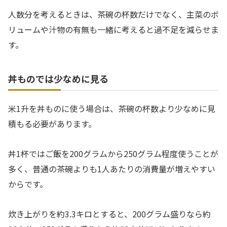
人数分を考えるときは、茶碗の杯数だけでなく、主菜のボ
リュームや汁物の有無も一緒に考えると過不足を減らせま
す。
丼ものでは少なめに見る
米1升を丼ものに使う場合は、茶碗の杯数より少なめに見
積もる必要があります。
丼1杯ではご飯を200グラムから250グラム程度使うことが
多く、普通の茶碗よりも1人あたりの消費量が増えやすい
からです。
炊き上がりを約3.3キロとすると、200グラム盛りなら約