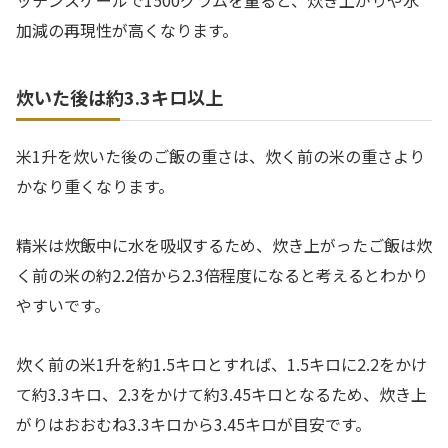
ッチンスケールで1500グラムを量ると、炊き上がりや水
加減の再現性が高くなります。
炊いた後は約3.3キロ以上
米1升を炊いた後のご飯の重さは、炊く前の米の重さより
かなり重くなります。
精米は炊飯中に水を吸収するため、炊き上がったご飯は炊
く前の米の約2.2倍から2.3倍程度になると考えるとわかり
やすいです。
炊く前の米1升を約1.5キロとすれば、1.5キロに2.2をかけ
て約3.3キロ、2.3をかけて約3.45キロとなるため、炊き上
がりはおおむね3.3キロから3.45キロが目安です。