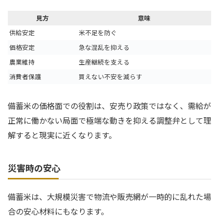
見方
意味
供給安定
米不足を防ぐ
価格安定
急な混乱を抑える
農業維持
生産継続を支える
消費者保護
買えない不安を減らす
備蓄米の価格面での役割は、安売り政策ではなく、需給が
正常に働かない局面で極端な動きを抑える調整弁として理
解すると現実に近くなります。
災害時の安心
備蓄米は、大規模災害で物流や販売網が一時的に乱れた場
合の安心材料にもなります。