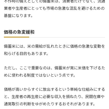
不作時の備えとしての備蓄米は、消費者だけでなく、流通
業者や生産者にとっても市場の急激な混乱を避けるための
基盤になります。
価格の急変緩和
備蓄米には、米の需給が乱れたときに価格の急激な変動を
和らげる目的もあります。
ただし、ここで重要なのは、備蓄米が常に米価を下げるた
めに使われる制度ではないという点です。
価格が高いからすぐに放出するという単純な仕組みにする
と、生産者の再生産に必要な収入を損ねたり、民間在庫や
通常取引の判断をゆがめたりするおそれがあります。