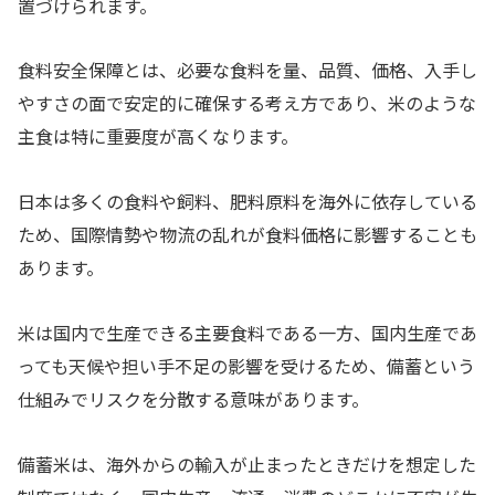
置づけられます。
食料安全保障とは、必要な食料を量、品質、価格、入手し
やすさの面で安定的に確保する考え方であり、米のような
主食は特に重要度が高くなります。
日本は多くの食料や飼料、肥料原料を海外に依存している
ため、国際情勢や物流の乱れが食料価格に影響することも
あります。
米は国内で生産できる主要食料である一方、国内生産であ
っても天候や担い手不足の影響を受けるため、備蓄という
仕組みでリスクを分散する意味があります。
備蓄米は、海外からの輸入が止まったときだけを想定した