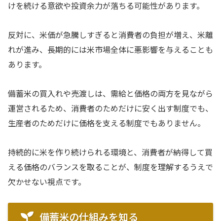
けを続ける意欲や投資余力が落ちる可能性があります。
反対に、米価が急騰しすぎると消費者の負担が増え、米離
れが進み、長期的には米市場全体に悪影響を与えることも
あります。
備蓄米の買入れや売渡しは、需給と価格の両方を見ながら
運営されるため、消費者のためだけに安く出す制度でも、
生産者のためだけに価格を支える制度でもありません。
持続的に米を作り続けられる環境と、消費者が納得して買
える価格のバランスを取ることが、制度を理解するうえで
欠かせない視点です。
備蓄米の仕組みを知る