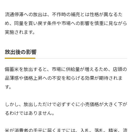
流通停滞への放出は、不作時の補充とは性格が異なるた
め、同量を買い戻す条件や市場への影響を慎重に見ながら
実施されます。
放出後の影響
備蓄米を放出すると、市場に供給量が増えるため、店頭の
品薄感や価格上昇への不安を和らげる効果が期待されま
す。
しかし、放出しただけで必ずすぐに小売価格が大きく下が
るわけではありません。
米が消費者の手元に届くまでには、入札、落札、精米、流