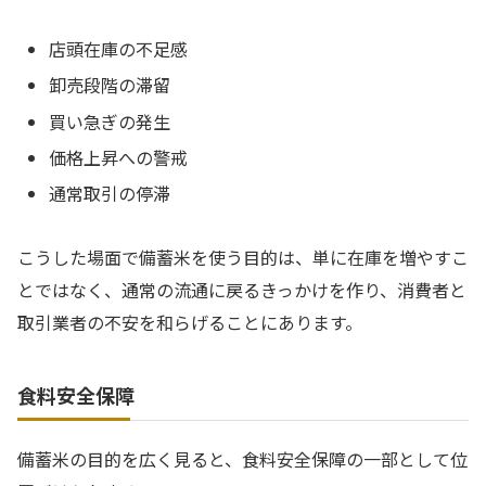
店頭在庫の不足感
卸売段階の滞留
買い急ぎの発生
価格上昇への警戒
通常取引の停滞
こうした場面で備蓄米を使う目的は、単に在庫を増やすこ
とではなく、通常の流通に戻るきっかけを作り、消費者と
取引業者の不安を和らげることにあります。
食料安全保障
備蓄米の目的を広く見ると、食料安全保障の一部として位