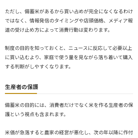
ただし、備蓄米があるから買い占めが完全になくなるわけ
ではなく、情報発信のタイミングや店頭価格、メディア報
道の受け止め方によって消費行動は変わります。
制度の目的を知っておくと、ニュースに反応して必要以上
に買い込むより、家庭で使う量を見ながら落ち着いて購入
する判断がしやすくなります。
生産者の保護
備蓄米の目的には、消費者だけでなく米を作る生産者の保
護という視点も含まれます。
米価が急落すると農家の経営が悪化し、次の年以降に作付