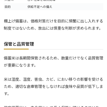
目的
供給不足への備え
棚上げ備蓄は、価格対策だけを目的に頻繁に出し入れする
制度ではないため、放出には慎重な判断が求められます。
保管と品質管理
備蓄米は長期間保管されるため、数量だけでなく品質管理
が重要になります。
米は湿度、温度、害虫、カビ、におい移りの影響を受ける
ため、適切な倉庫管理をしなければ食味や品質が低下しま
す。