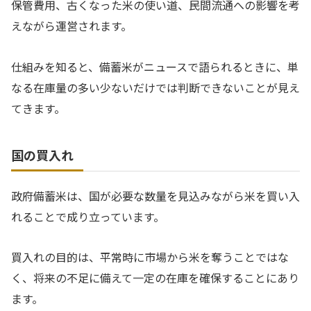
保管費用、古くなった米の使い道、民間流通への影響を考
えながら運営されます。
仕組みを知ると、備蓄米がニュースで語られるときに、単
なる在庫量の多い少ないだけでは判断できないことが見え
てきます。
国の買入れ
政府備蓄米は、国が必要な数量を見込みながら米を買い入
れることで成り立っています。
買入れの目的は、平常時に市場から米を奪うことではな
く、将来の不足に備えて一定の在庫を確保することにあり
ます。