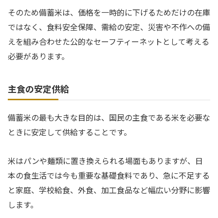
そのため備蓄米は、価格を一時的に下げるためだけの在庫
ではなく、食料安全保障、需給の安定、災害や不作への備
えを組み合わせた公的なセーフティーネットとして考える
必要があります。
主食の安定供給
備蓄米の最も大きな目的は、国民の主食である米を必要な
ときに安定して供給することです。
米はパンや麺類に置き換えられる場面もありますが、日
本の食生活では今も重要な基礎食料であり、急に不足する
と家庭、学校給食、外食、加工食品など幅広い分野に影響
します。