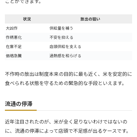
ことができます。
状況
放出の狙い
大凶作
供給量を補う
作柄悪化
不安を抑える
在庫不足
店頭供給を支える
価格急騰
過熱感を和らげる
不作時の放出は制度本来の目的に最も近く、米を安定的に
食べられる状態を守るための緊急的な手段といえます。
流通の停滞
近年注目されたのが、米が全く足りないわけではないの
に、流通の停滞によって店頭で不足感が出るケースです。