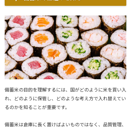
備蓄米の目的を理解するには、国がどのように米を買い入
れ、どのように保管し、どのような考え方で入れ替えてい
るのかを知ることが重要です。
備蓄米は倉庫に長く置けばよいものではなく、品質管理、