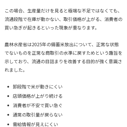
この場合、生産量だけを見ると極端な不足ではなくても、
流通段階で在庫が動かない、取引価格が上がる、消費者の
買い急ぎが起きるといった現象が重なります。
農林水産省は2025年の備蓄米放出について、正常な状態
でないものを正常な商取引の水準に戻すためという趣旨を
示しており、流通の目詰まりを改善する目的が強く意識さ
れました。
卸段階で米が動きにくい
店頭価格が上がり続ける
消費者が不安で買い急ぐ
通常の取引量が戻らない
需給情報が見えにくい