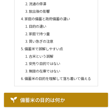
流通の停滞
放出後の影響
家庭の備蓄と政府備蓄の違い
目的の違い
家庭で持つ量
買い急ぎの注意
備蓄米で誤解しやすい点
古米という誤解
安売り目的ではない
無限の在庫ではない
備蓄米の目的を理解して落ち着いて備える
備蓄米の目的は何か