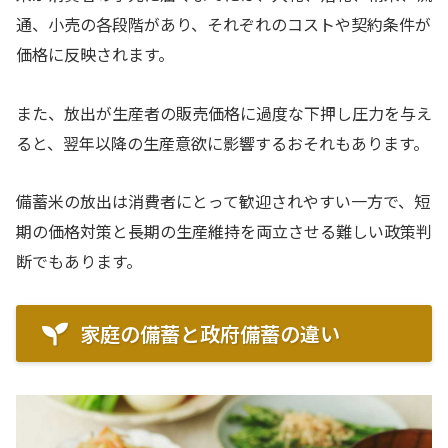
通、小売の各段階があり、それぞれのコストや契約条件が
価格に反映されます。
また、放出が生産者の販売価格に過度な下押し圧力を与え
ると、翌年以降の生産意欲に影響するおそれもあります。
備蓄米の放出は消費者にとって歓迎されやすい一方で、短
期の価格対策と長期の生産維持を両立させる難しい政策判
断でもあります。
家庭の備蓄と政府備蓄の違い