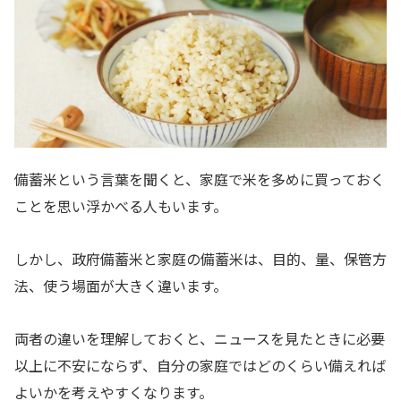
備蓄米という言葉を聞くと、家庭で米を多めに買っておく
ことを思い浮かべる人もいます。
しかし、政府備蓄米と家庭の備蓄米は、目的、量、保管方
法、使う場面が大きく違います。
両者の違いを理解しておくと、ニュースを見たときに必要
以上に不安にならず、自分の家庭ではどのくらい備えれば
よいかを考えやすくなります。