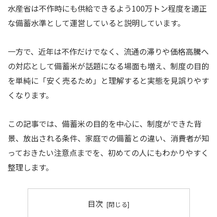
水産省は不作時にも供給できるよう100万トン程度を適正
な備蓄水準として運営していると説明しています。
一方で、近年は不作だけでなく、流通の滞りや価格高騰へ
の対応として備蓄米が話題になる場面も増え、制度の目的
を単純に「安く売るため」と理解すると実態を見誤りやす
くなります。
この記事では、備蓄米の目的を中心に、制度ができた背
景、放出される条件、家庭での備蓄との違い、消費者が知
っておきたい注意点までを、初めての人にもわかりやすく
整理します。
目次