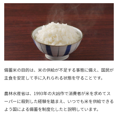
備蓄米の目的は、米の供給が不足する事態に備え、国民が
主食を安定して手に入れられる状態を守ることです。
農林水産省は、1993年の大凶作で消費者が米を求めてス
ーパーに殺到した経験を踏まえ、いつでも米を供給できる
よう国による備蓄を制度化したと説明しています。