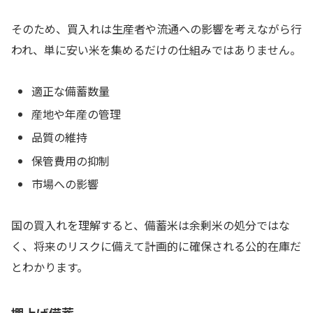
そのため、買入れは生産者や流通への影響を考えながら行
われ、単に安い米を集めるだけの仕組みではありません。
適正な備蓄数量
産地や年産の管理
品質の維持
保管費用の抑制
市場への影響
国の買入れを理解すると、備蓄米は余剰米の処分ではな
く、将来のリスクに備えて計画的に確保される公的在庫だ
とわかります。