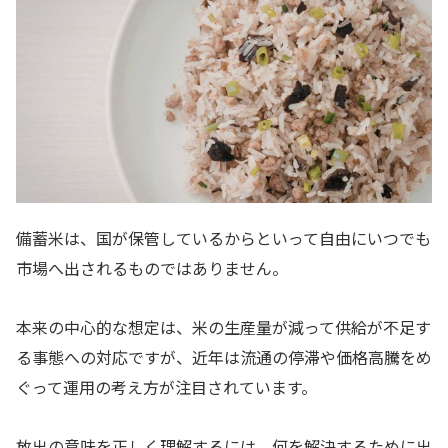
備蓄米は、国が保管しているからといって自由にいつでも
市場へ出されるものではありません。
本来の中心的な想定は、米の生産量が減って供給が不足す
る事態への対応ですが、近年は流通の停滞や価格高騰をめ
ぐって運用の考え方が注目されています。
放出の意味を正しく理解するには、何を解決するために出