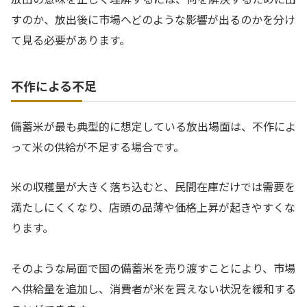
すのか、放出後に市場へどのような影響が出るのかを分け
て見る必要があります。
不作による不足
備蓄米が最も典型的に想定している放出場面は、不作によ
って米の供給が不足する場合です。
米の収穫量が大きく落ち込むと、民間在庫だけでは需要を
満たしにくくなり、店頭の品薄や価格上昇が起きやすくな
ります。
そのような局面で国の備蓄米を売り渡すことにより、市場
へ供給量を追加し、消費者が米を買えない状況を緩和する