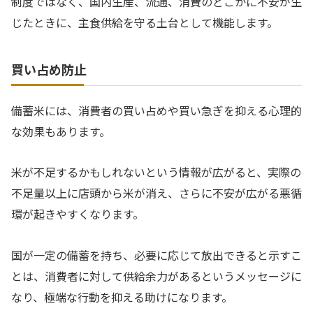
制度ではなく、国内生産、流通、消費のどこかに不安が生
じたときに、主食供給を守る土台として機能します。
買い占め防止
備蓄米には、消費者の買い占めや買い急ぎを抑える心理的
な効果もあります。
米が不足するかもしれないという情報が広がると、実際の
不足量以上に店頭から米が消え、さらに不安が広がる悪循
環が起きやすくなります。
国が一定の備蓄を持ち、必要に応じて放出できると示すこ
とは、消費者に対して供給余力があるというメッセージに
なり、極端な行動を抑える助けになります。