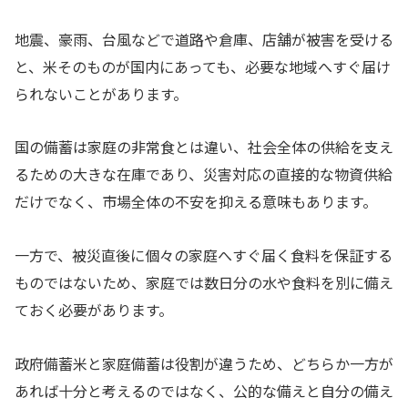
地震、豪雨、台風などで道路や倉庫、店舗が被害を受ける
と、米そのものが国内にあっても、必要な地域へすぐ届け
られないことがあります。
国の備蓄は家庭の非常食とは違い、社会全体の供給を支え
るための大きな在庫であり、災害対応の直接的な物資供給
だけでなく、市場全体の不安を抑える意味もあります。
一方で、被災直後に個々の家庭へすぐ届く食料を保証する
ものではないため、家庭では数日分の水や食料を別に備え
ておく必要があります。
政府備蓄米と家庭備蓄は役割が違うため、どちらか一方が
あれば十分と考えるのではなく、公的な備えと自分の備え