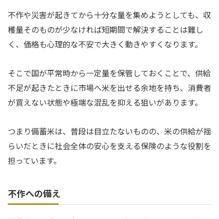
不作や災害が起きてから十分な量を集めようとしても、収
穫量そのものが少なければ短期間で解決することは難し
く、価格も心理的な不安で大きく動きやすくなります。
そこで国が平常時から一定量を保管しておくことで、供給
不足が起きたときに市場へ米を出せる余地を持ち、消費者
が買えない状態や極端な混乱を抑える狙いがあります。
つまり備蓄米は、普段は目立たないものの、米の供給が揺
らいだときに社会全体の安心を支える保険のような役割を
担っています。
不作への備え